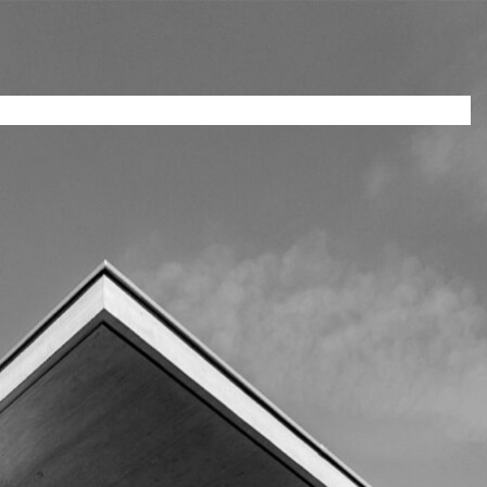
Projekte
Leistungen
Ihre Architekten
Kontakt