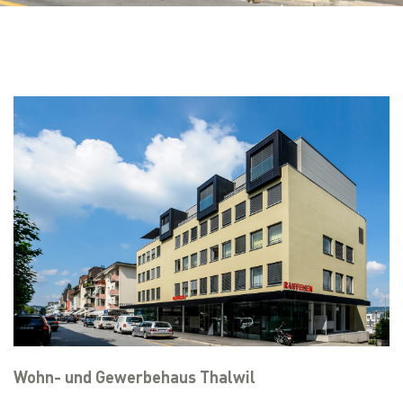
Wohn- und Gewerbehaus Thalwil