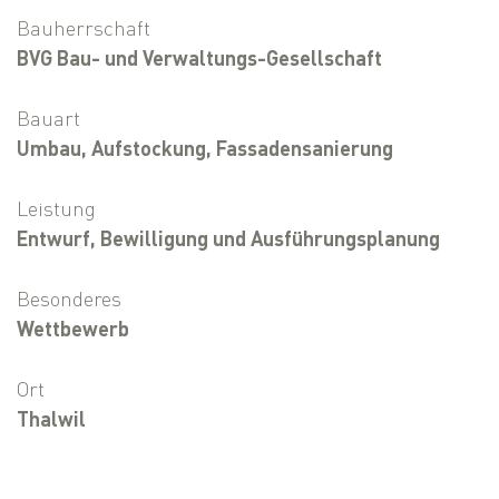
Bauherrschaft
BVG Bau- und Verwaltungs-Gesellschaft
Bauart
Umbau, Aufstockung, Fassadensanierung
Leistung
Entwurf, Bewilligung und Ausführungsplanung
Besonderes
Wettbewerb
Ort
Thalwil