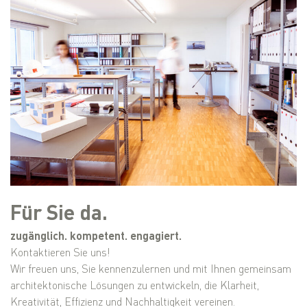
Für Sie da.
zugänglich. kompetent. engagiert.
Kontaktieren Sie uns!
Wir freuen uns, Sie kennenzulernen und mit Ihnen gemeinsam
architektonische Lösungen zu entwickeln, die Klarheit,
Kreativität, Effizienz und Nachhaltigkeit vereinen.