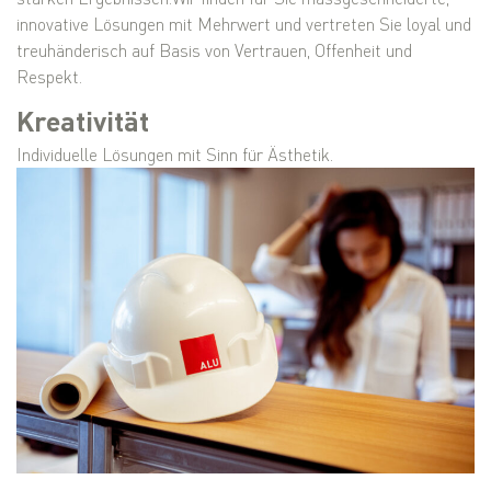
innovative Lösungen mit Mehrwert und vertreten Sie loyal und
treuhänderisch auf Basis von Vertrauen, Offenheit und
Respekt.
Kreativität
Individuelle Lösungen mit Sinn für Ästhetik.